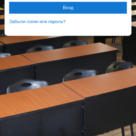
Вход
Забыли логин или пароль?